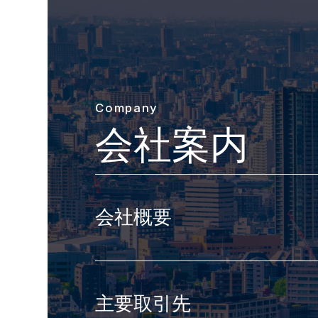
Company
会社案内
会社概要
主要取引先