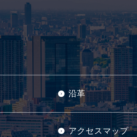
沿革
アクセスマップ