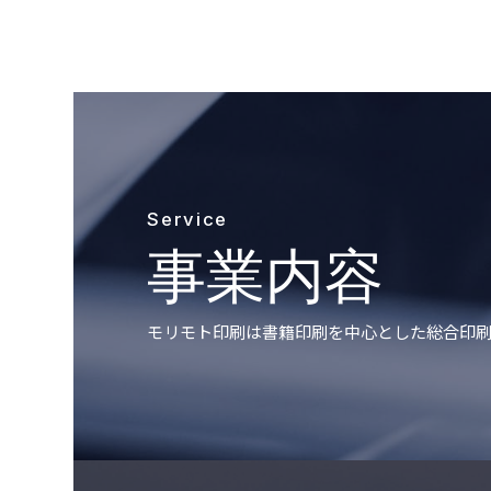
Service
事業内容
モリモト印刷は書籍印刷を中心とした総合印刷