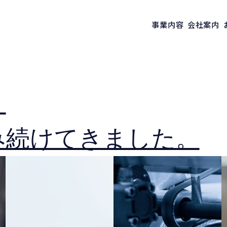
事業内容
会社案内
、
み続けてきました。