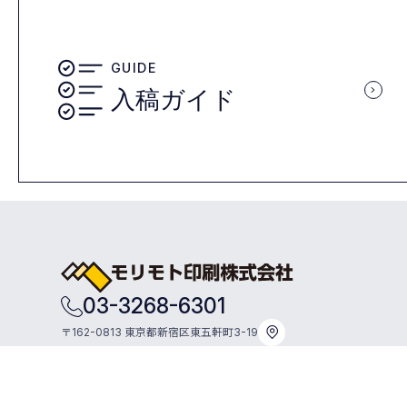
GUIDE
入稿ガイド
03-3268-6301
〒162-0813 東京都新宿区東五軒町3-19