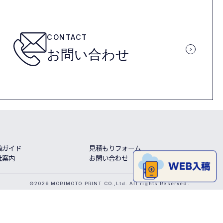
CONTACT
お問い合わせ
稿ガイド
見積もりフォーム
社案内
お問い合わせ
©2026 MORIMOTO PRINT CO.,Ltd. All rights Reserved.