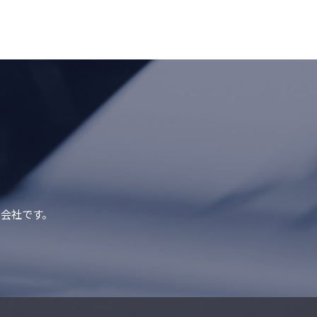
会社です。