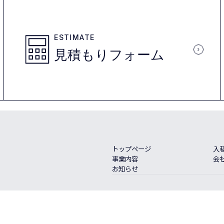
ESTIMATE
見積もりフォーム
トップページ
入
事業内容
会
お知らせ