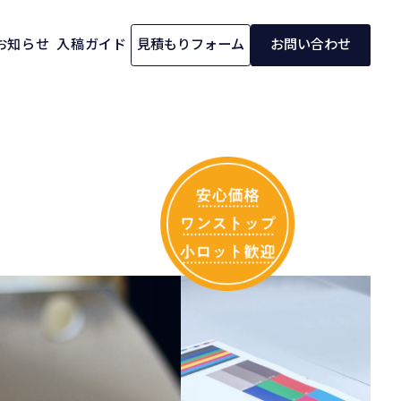
お知らせ
入稿ガイド
見積もりフォーム
お問い合わせ