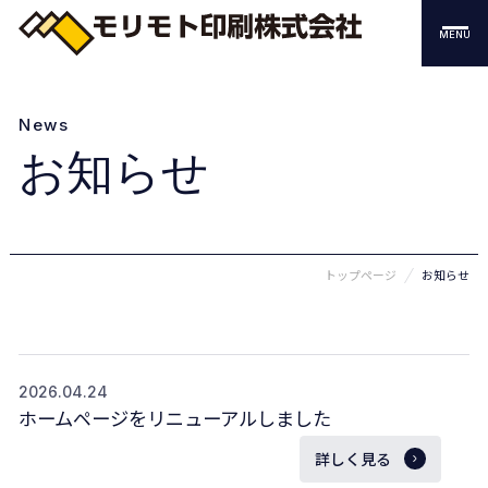
MENU
News
お知らせ
トップページ
お知らせ
2026.04.24
ホームページをリニューアルしました
詳しく見る