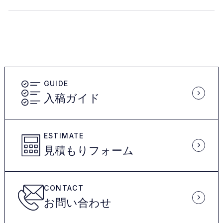
GUIDE
入稿ガイド
ESTIMATE
見積もりフォーム
CONTACT
お問い合わせ