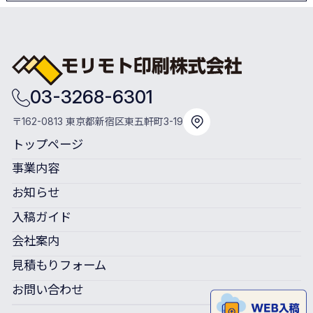
03-3268-6301
〒162-0813 東京都新宿区東五軒町3-19
トップページ
事業内容
お知らせ
入稿ガイド
会社案内
見積もりフォーム
お問い合わせ