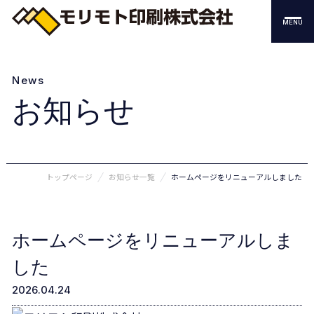
MENU
News
お知らせ
トップページ
お知らせ一覧
ホームページをリニューアルしました
ホームページをリニューアルしま
した
2026.04.24