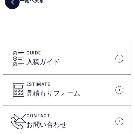
一覧へ戻る
GUIDE
入稿ガイド
ESTIMATE
見積もりフォーム
CONTACT
お問い合わせ