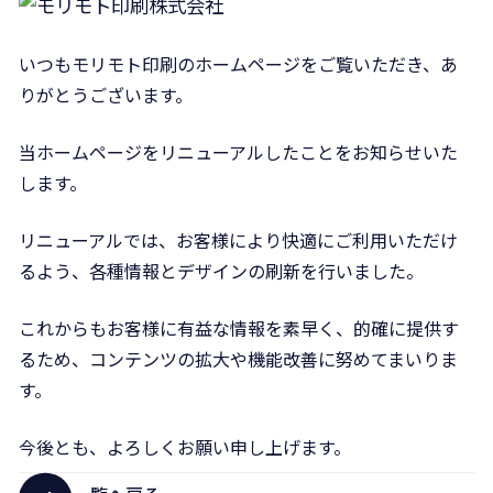
いつもモリモト印刷のホームページをご覧いただき、あ
りがとうございます。
当ホームページをリニューアルしたことをお知らせいた
します。
リニューアルでは、お客様により快適にご利用いただけ
るよう、各種情報とデザインの刷新を行いました。
これからもお客様に有益な情報を素早く、的確に提供す
るため、コンテンツの拡大や機能改善に努めてまいりま
す。
今後とも、よろしくお願い申し上げます。