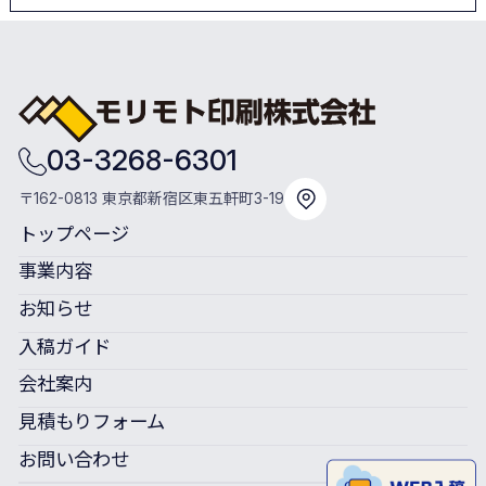
03-3268-6301
〒162-0813 東京都新宿区東五軒町3-19
トップページ
事業内容
お知らせ
入稿ガイド
会社案内
見積もりフォーム
お問い合わせ